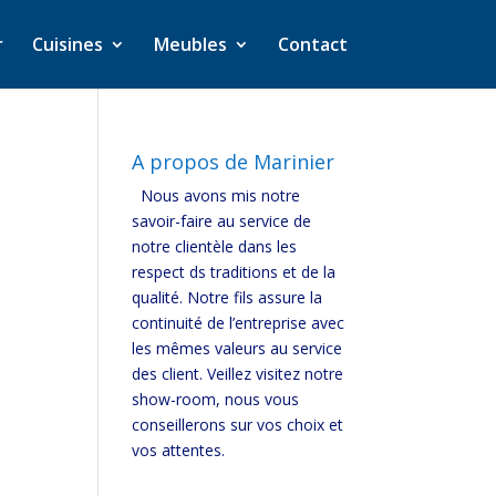
r
Cuisines
Meubles
Contact
A propos de Marinier
Nous avons mis notre
savoir-faire au service de
notre clientèle dans les
respect ds traditions et de la
qualité. Notre fils assure la
continuité de l’entreprise avec
les mêmes valeurs au service
des client. Veillez visitez notre
show-room, nous vous
conseillerons sur vos choix et
vos attentes.