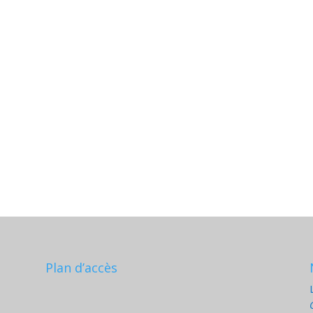
Plan d’accès