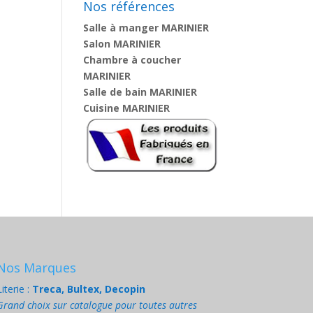
Nos références
Salle à manger MARINIER
Salon MARINIER
Chambre à coucher
MARINIER
Salle de bain MARINIER
Cuisine MARINIER
Nos Marques
Literie :
Treca, Bultex, Decopin
Grand choix sur catalogue pour toutes autres