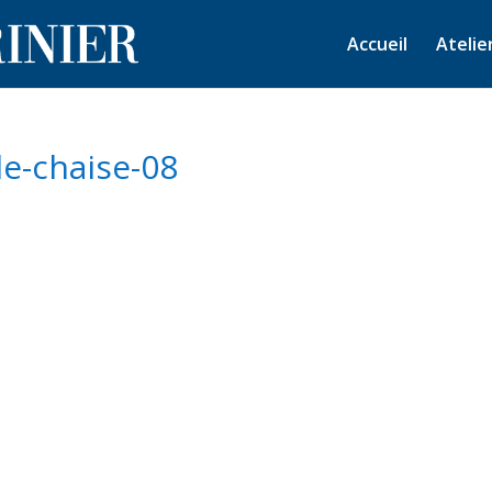
Accueil
Atelie
e-chaise-08