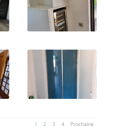
1
2
3
4
Prochaine