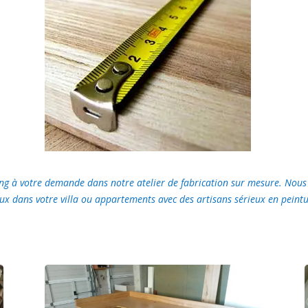
sing à votre demande dans notre atelier de fabrication sur mesure. Nou
ux dans votre villa ou appartements avec des artisans sérieux en peintur