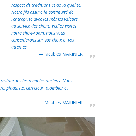
respect ds traditions et de la qualité.
Notre fils assure la continuité de
l’entreprise avec les mêmes valeurs
au service des client. Veillez visitez
notre show-room, nous vous
conseillerons sur vos choix et vos
attentes.
Meubles MARINIER
s restaurons les meubles anciens. Nous
e, plaquiste, carreleur, plombier et
Meubles MARINIER