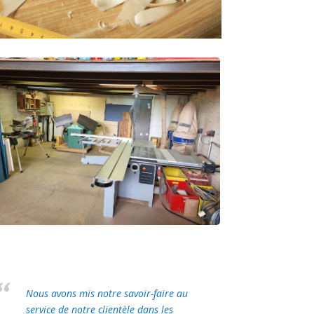
Nous avons mis notre savoir-faire au
service de notre clientèle dans les