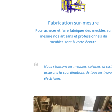
Fabrication sur-mesure
Pour acheter et faire fabriquer des meubles sur
mesure nos artisans et professionnels du
meubles sont à votre écoute.
Nous réalisons les meubles, cuisines, dres
assurons la coordinations de tous les trava
électricien.