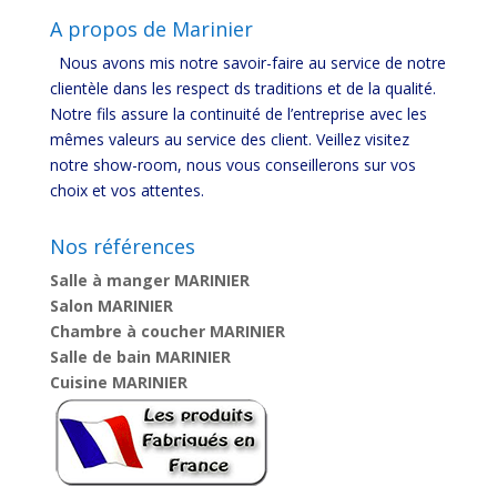
A propos de Marinier
Nous avons mis notre savoir-faire au service de notre
clientèle dans les respect ds traditions et de la qualité.
Notre fils assure la continuité de l’entreprise avec les
mêmes valeurs au service des client. Veillez visitez
notre show-room, nous vous conseillerons sur vos
choix et vos attentes.
Nos références
Salle à manger MARINIER
Salon MARINIER
Chambre à coucher MARINIER
Salle de bain MARINIER
Cuisine MARINIER