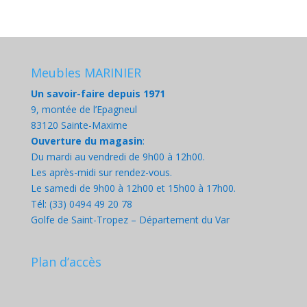
Meubles MARINIER
Un savoir-faire depuis 1971
9, montée de l’Epagneul
83120 Sainte-Maxime
Ouverture du magasin
:
Du mardi au vendredi de 9h00 à 12h00.
Les après-midi sur rendez-vous.
Le samedi de 9h00 à 12h00 et 15h00 à 17h00.
Tél: (33) 0494 49 20 78
Golfe de Saint-Tropez – Département du Var
Plan d’accès