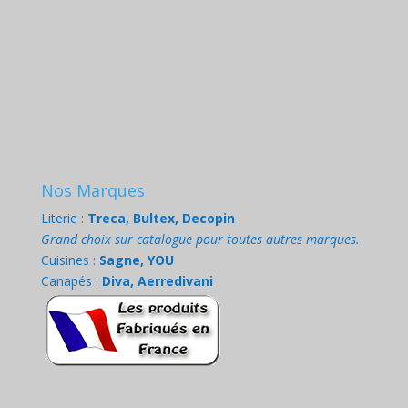
Nos Marques
Literie :
Treca, Bultex, Decopin
Grand choix sur catalogue pour toutes autres marques.
Cuisines :
Sagne, YOU
Canapés :
Diva, Aerredivani