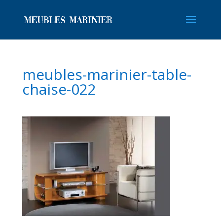
meubles-marinier-table-
chaise-022