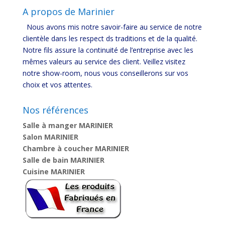
A propos de Marinier
Nous avons mis notre savoir-faire au service de notre
clientèle dans les respect ds traditions et de la qualité.
Notre fils assure la continuité de l’entreprise avec les
mêmes valeurs au service des client. Veillez visitez
notre show-room, nous vous conseillerons sur vos
choix et vos attentes.
Nos références
Salle à manger MARINIER
Salon MARINIER
Chambre à coucher MARINIER
Salle de bain MARINIER
Cuisine MARINIER