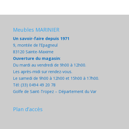
Meubles MARINIER
Un savoir-faire depuis 1971
9, montée de l’Epagneul
83120 Sainte-Maxime
Ouverture du magasin
:
Du mardi au vendredi de 9h00 à 12h00.
Les après-midi sur rendez-vous.
Le samedi de 9h00 à 12h00 et 15h00 à 17h00.
Tél: (33) 0494 49 20 78
Golfe de Saint-Tropez – Département du Var
Plan d’accès