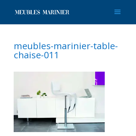
meubles-marinier-table-
chaise-011