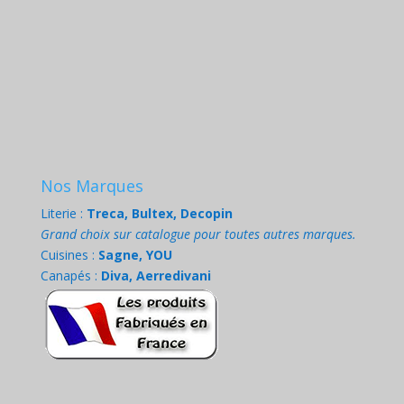
Nos Marques
Literie :
Treca, Bultex, Decopin
Grand choix sur catalogue pour toutes autres marques.
Cuisines :
Sagne, YOU
Canapés :
Diva, Aerredivani