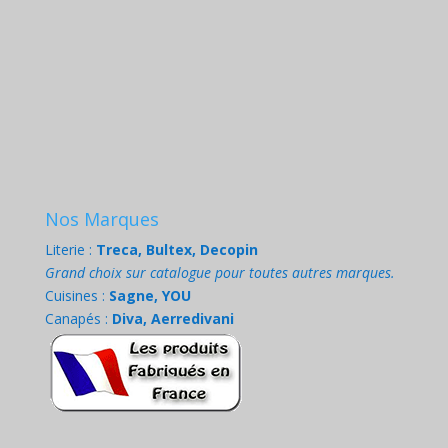
Nos Marques
Literie :
Treca, Bultex, Decopin
Grand choix sur catalogue pour toutes autres marques.
Cuisines :
Sagne, YOU
Canapés :
Diva, Aerredivani