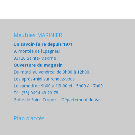
Meubles MARINIER
Un savoir-faire depuis 1971
9, montée de l’Epagneul
83120 Sainte-Maxime
Ouverture du magasin
:
Du mardi au vendredi de 9h00 à 12h00.
Les après-midi sur rendez-vous.
Le samedi de 9h00 à 12h00 et 15h00 à 17h00.
Tél: (33) 0494 49 20 78
Golfe de Saint-Tropez – Département du Var
Plan d’accès