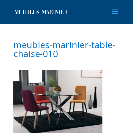
meubles-marinier-table-
chaise-010