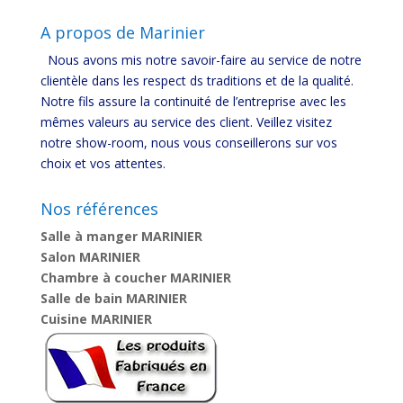
A propos de Marinier
Nous avons mis notre savoir-faire au service de notre
clientèle dans les respect ds traditions et de la qualité.
Notre fils assure la continuité de l’entreprise avec les
mêmes valeurs au service des client. Veillez visitez
notre show-room, nous vous conseillerons sur vos
choix et vos attentes.
Nos références
Salle à manger MARINIER
Salon MARINIER
Chambre à coucher MARINIER
Salle de bain MARINIER
Cuisine MARINIER