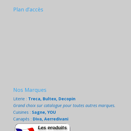
Plan d’accès
Nos Marques
Literie :
Treca, Bultex, Decopin
Grand choix sur catalogue pour toutes autres marques.
Cuisines :
Sagne, YOU
Canapés :
Diva, Aerredivani