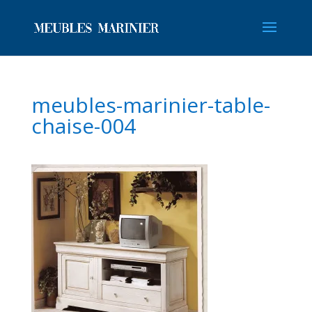
meubles-marinier-table-
chaise-004