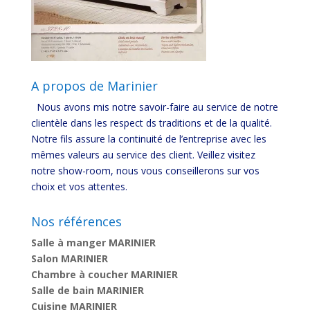
A propos de Marinier
Nous avons mis notre savoir-faire au service de notre
clientèle dans les respect ds traditions et de la qualité.
Notre fils assure la continuité de l’entreprise avec les
mêmes valeurs au service des client. Veillez visitez
notre show-room, nous vous conseillerons sur vos
choix et vos attentes.
Nos références
Salle à manger MARINIER
Salon MARINIER
Chambre à coucher MARINIER
Salle de bain MARINIER
Cuisine MARINIER