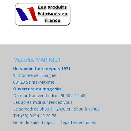
Meubles MARINIER
Un savoir-faire depuis 1971
9, montée de l’Epagneul
83120 Sainte-Maxime
Ouverture du magasin
:
Du mardi au vendredi de 9h00 à 12h00.
Les après-midi sur rendez-vous.
Le samedi de 9h00 à 12h00 et 15h00 à 17h00.
Tél: (33) 0494 49 20 78
Golfe de Saint-Tropez – Département du Var