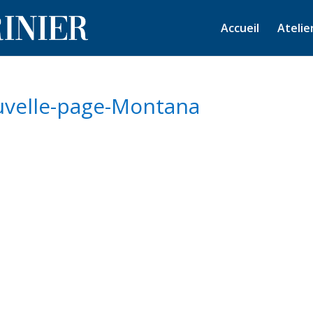
Accueil
Atelie
uvelle-page-Montana