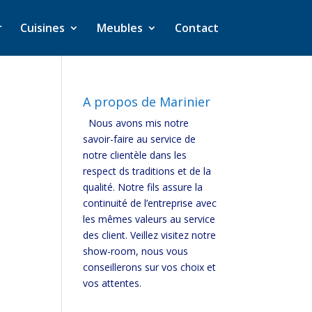
r
Cuisines
Meubles
Contact
A propos de Marinier
Nous avons mis notre
savoir-faire au service de
notre clientèle dans les
respect ds traditions et de la
qualité. Notre fils assure la
continuité de l’entreprise avec
les mêmes valeurs au service
des client. Veillez visitez notre
show-room, nous vous
conseillerons sur vos choix et
vos attentes.