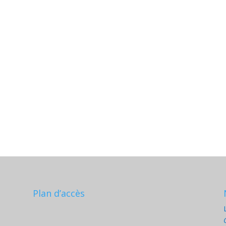
Plan d’accès