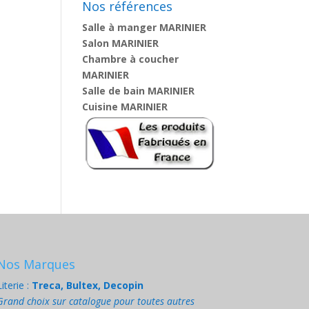
Nos références
Salle à manger MARINIER
Salon MARINIER
Chambre à coucher
MARINIER
Salle de bain MARINIER
Cuisine MARINIER
Nos Marques
Literie :
Treca, Bultex, Decopin
Grand choix sur catalogue pour toutes autres