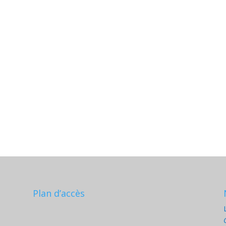
Plan d’accès