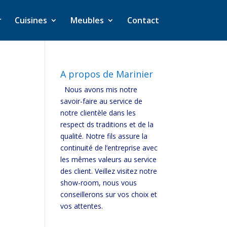
r
Cuisines
Meubles
Contact
A propos de Marinier
Nous avons mis notre
savoir-faire au service de
notre clientèle dans les
respect ds traditions et de la
qualité. Notre fils assure la
continuité de l’entreprise avec
les mêmes valeurs au service
des client. Veillez visitez notre
show-room, nous vous
conseillerons sur vos choix et
vos attentes.