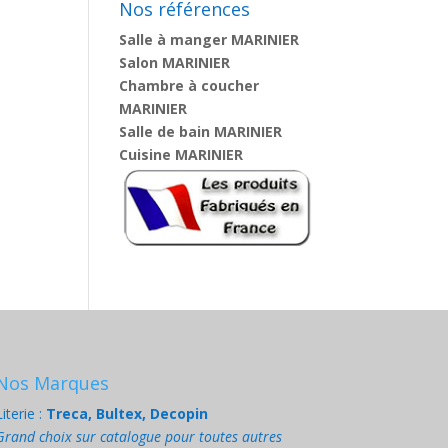
Nos références
Salle à manger MARINIER
Salon MARINIER
Chambre à coucher
MARINIER
Salle de bain MARINIER
Cuisine MARINIER
Nos Marques
Literie :
Treca, Bultex, Decopin
Grand choix sur catalogue pour toutes autres