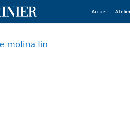
Accueil
Atelie
e-molina-lin