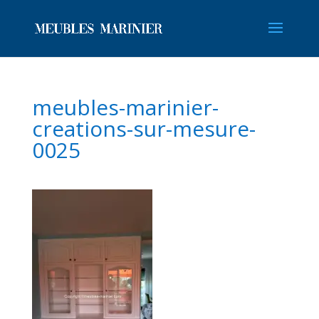
meubles-marinier-
creations-sur-mesure-
0025