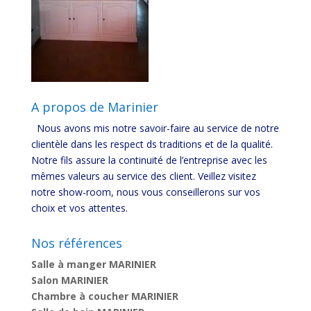
A propos de Marinier
Nous avons mis notre savoir-faire au service de notre
clientèle dans les respect ds traditions et de la qualité.
Notre fils assure la continuité de l’entreprise avec les
mêmes valeurs au service des client. Veillez visitez
notre show-room, nous vous conseillerons sur vos
choix et vos attentes.
Nos références
Salle à manger MARINIER
Salon MARINIER
Chambre à coucher MARINIER