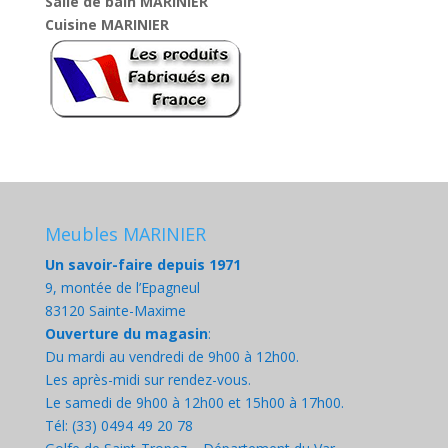
Salle de bain MARINIER
Cuisine MARINIER
Meubles MARINIER
Un savoir-faire depuis 1971
9, montée de l’Epagneul
83120 Sainte-Maxime
Ouverture du magasin
:
Du mardi au vendredi de 9h00 à 12h00.
Les après-midi sur rendez-vous.
Le samedi de 9h00 à 12h00 et 15h00 à 17h00.
Tél: (33) 0494 49 20 78