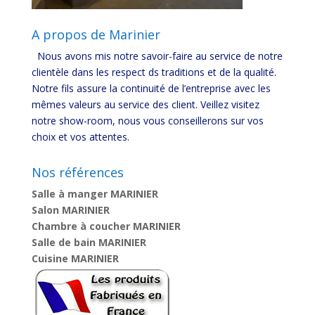
A propos de Marinier
Nous avons mis notre savoir-faire au service de notre
clientèle dans les respect ds traditions et de la qualité.
Notre fils assure la continuité de l’entreprise avec les
mêmes valeurs au service des client. Veillez visitez
notre show-room, nous vous conseillerons sur vos
choix et vos attentes.
Nos références
Salle à manger MARINIER
Salon MARINIER
Chambre à coucher MARINIER
Salle de bain MARINIER
Cuisine MARINIER