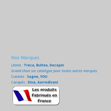
Nos Marques
Literie :
Treca, Bultex, Decopin
Grand choix sur catalogue pour toutes autres marques.
Cuisines :
Sagne, YOU
Canapés :
Diva, Aerredivani