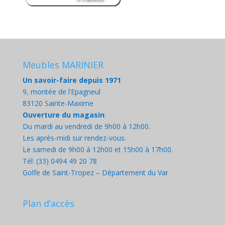
Meubles MARINIER
Un savoir-faire depuis 1971
9, montée de l’Epagneul
83120 Sainte-Maxime
Ouverture du magasin
:
Du mardi au vendredi de 9h00 à 12h00.
Les après-midi sur rendez-vous.
Le samedi de 9h00 à 12h00 et 15h00 à 17h00.
Tél: (33) 0494 49 20 78
Golfe de Saint-Tropez – Département du Var
Plan d’accès