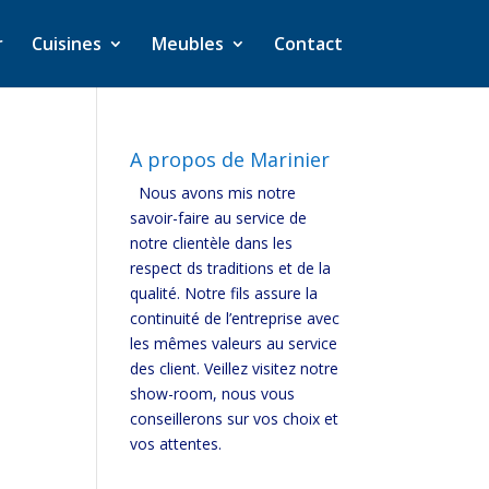
r
Cuisines
Meubles
Contact
A propos de Marinier
Nous avons mis notre
savoir-faire au service de
notre clientèle dans les
respect ds traditions et de la
qualité. Notre fils assure la
continuité de l’entreprise avec
les mêmes valeurs au service
des client. Veillez visitez notre
show-room, nous vous
conseillerons sur vos choix et
vos attentes.