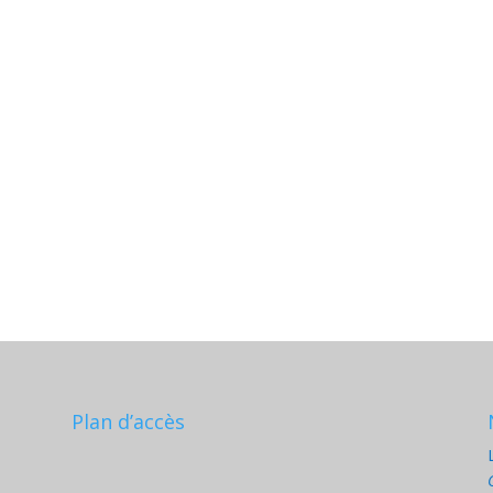
Plan d’accès