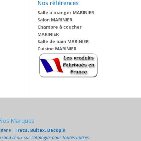
Nos références
Salle à manger MARINIER
Salon MARINIER
Chambre à coucher
MARINIER
Salle de bain MARINIER
Cuisine MARINIER
Nos Marques
Literie :
Treca, Bultex, Decopin
Grand choix sur catalogue pour toutes autres