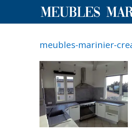
meubles-marinier-crea