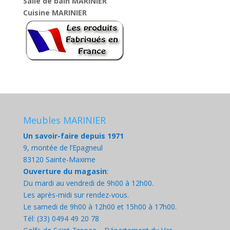
Salle de bain MARINIER
Cuisine MARINIER
Meubles MARINIER
Un savoir-faire depuis 1971
9, montée de l’Epagneul
83120 Sainte-Maxime
Ouverture du magasin
:
Du mardi au vendredi de 9h00 à 12h00.
Les après-midi sur rendez-vous.
Le samedi de 9h00 à 12h00 et 15h00 à 17h00.
Tél: (33) 0494 49 20 78