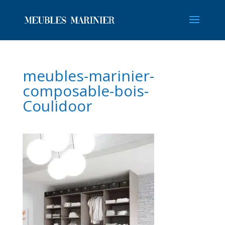
meubles-marinier-
composable-bois-
Coulidoor