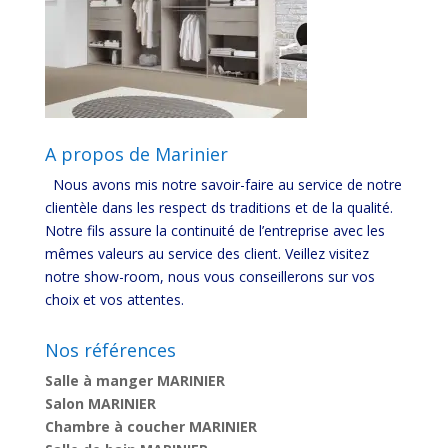
A propos de Marinier
Nous avons mis notre savoir-faire au service de notre
clientèle dans les respect ds traditions et de la qualité.
Notre fils assure la continuité de l’entreprise avec les
mêmes valeurs au service des client. Veillez visitez
notre show-room, nous vous conseillerons sur vos
choix et vos attentes.
Nos références
Salle à manger MARINIER
Salon MARINIER
Chambre à coucher MARINIER