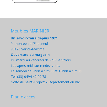
Meubles MARINIER
Un savoir-faire depuis 1971
9, montée de l’Epagneul
83120 Sainte-Maxime
Ouverture du magasin
:
Du mardi au vendredi de 9h00 à 12h00.
Les après-midi sur rendez-vous.
Le samedi de 9h00 à 12h00 et 15h00 à 17h00.
Tél: (33) 0494 49 20 78
Golfe de Saint-Tropez – Département du Var
Plan d’accès