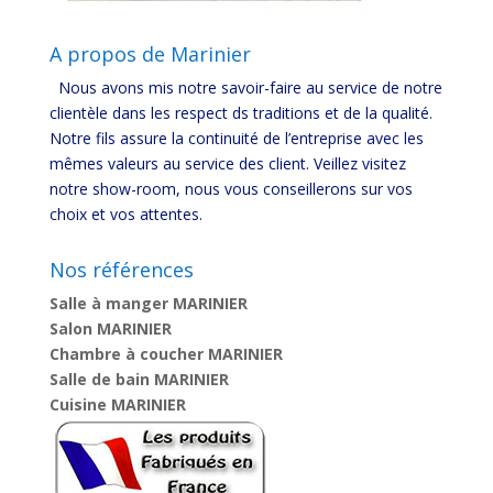
A propos de Marinier
Nous avons mis notre savoir-faire au service de notre
clientèle dans les respect ds traditions et de la qualité.
Notre fils assure la continuité de l’entreprise avec les
mêmes valeurs au service des client. Veillez visitez
notre show-room, nous vous conseillerons sur vos
choix et vos attentes.
Nos références
Salle à manger MARINIER
Salon MARINIER
Chambre à coucher MARINIER
Salle de bain MARINIER
Cuisine MARINIER