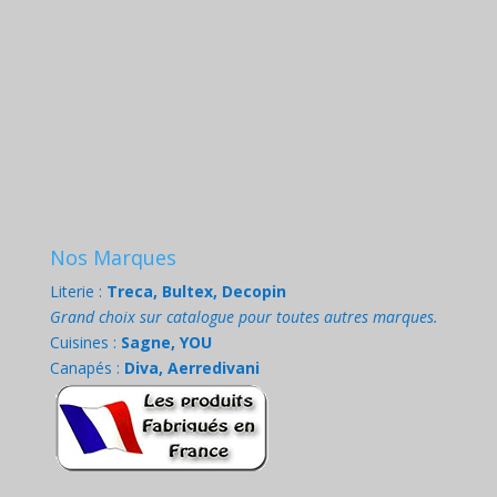
Nos Marques
Literie :
Treca, Bultex, Decopin
Grand choix sur catalogue pour toutes autres marques.
Cuisines :
Sagne, YOU
Canapés :
Diva, Aerredivani