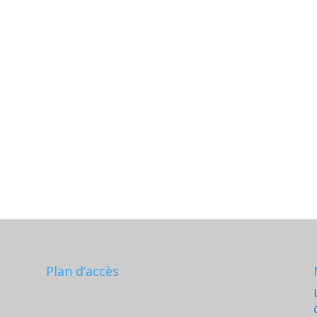
Plan d’accès