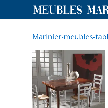
Marinier-meubles-tab