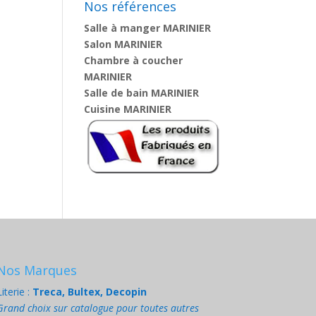
Nos références
Salle à manger MARINIER
Salon MARINIER
Chambre à coucher
MARINIER
Salle de bain MARINIER
Cuisine MARINIER
Nos Marques
Literie :
Treca, Bultex, Decopin
Grand choix sur catalogue pour toutes autres