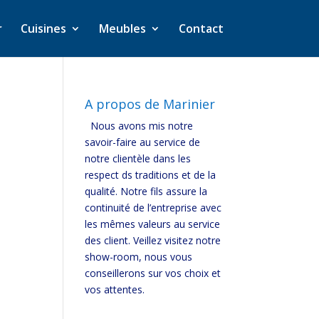
r
Cuisines
Meubles
Contact
A propos de Marinier
Nous avons mis notre
savoir-faire au service de
notre clientèle dans les
respect ds traditions et de la
qualité. Notre fils assure la
continuité de l’entreprise avec
les mêmes valeurs au service
des client. Veillez visitez notre
show-room, nous vous
conseillerons sur vos choix et
vos attentes.