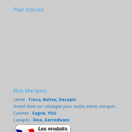
Plan d’accès
Nos Marques
Literie :
Treca, Bultex, Decopin
Grand choix sur catalogue pour toutes autres marques.
Cuisines :
Sagne, YOU
Canapés :
Diva, Aerredivani