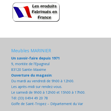
Meubles MARINIER
Un savoir-faire depuis 1971
9, montée de l’Epagneul
83120 Sainte-Maxime
Ouverture du magasin
:
Du mardi au vendredi de 9h00 à 12h00.
Les après-midi sur rendez-vous.
Le samedi de 9h00 à 12h00 et 15h00 à 17h00.
Tél: (33) 0494 49 20 78
Golfe de Saint-Tropez – Département du Var