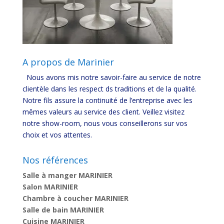
A propos de Marinier
Nous avons mis notre savoir-faire au service de notre
clientèle dans les respect ds traditions et de la qualité.
Notre fils assure la continuité de l’entreprise avec les
mêmes valeurs au service des client. Veillez visitez
notre show-room, nous vous conseillerons sur vos
choix et vos attentes.
Nos références
Salle à manger MARINIER
Salon MARINIER
Chambre à coucher MARINIER
Salle de bain MARINIER
Cuisine MARINIER