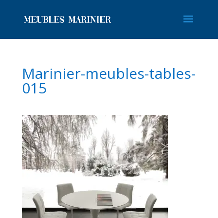
Marinier-meubles-tables-
015