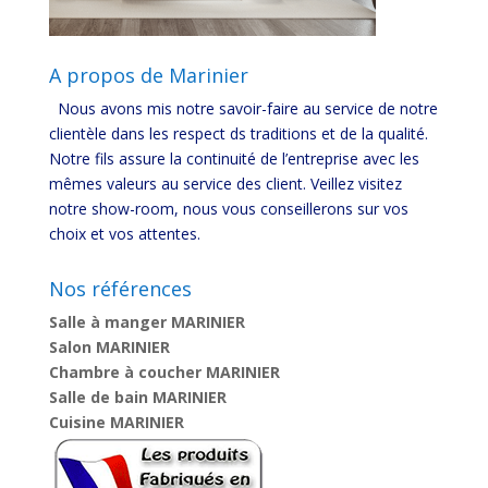
A propos de Marinier
Nous avons mis notre savoir-faire au service de notre
clientèle dans les respect ds traditions et de la qualité.
Notre fils assure la continuité de l’entreprise avec les
mêmes valeurs au service des client. Veillez visitez
notre show-room, nous vous conseillerons sur vos
choix et vos attentes.
Nos références
Salle à manger MARINIER
Salon MARINIER
Chambre à coucher MARINIER
Salle de bain MARINIER
Cuisine MARINIER