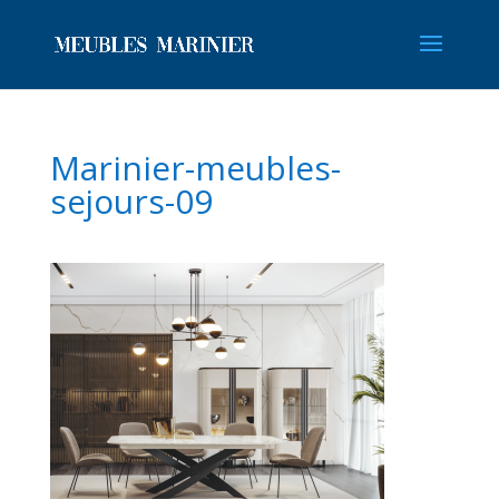
Marinier-meubles-
sejours-09