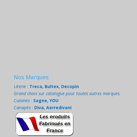
Nos Marques
Literie :
Treca, Bultex, Decopin
Grand choix sur catalogue pour toutes autres marques.
Cuisines :
Sagne, YOU
Canapés :
Diva, Aerredivani