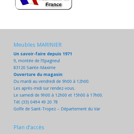
Meubles MARINIER
Un savoir-faire depuis 1971
9, montée de l’Epagneul
83120 Sainte-Maxime
Ouverture du magasin
:
Du mardi au vendredi de 9h00 à 12h00.
Les après-midi sur rendez-vous.
Le samedi de 9h00 à 12h00 et 15h00 à 17h00.
Tél: (33) 0494 49 20 78
Golfe de Saint-Tropez – Département du Var
Plan d’accès