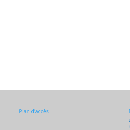
Plan d’accès