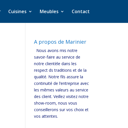
r
Cuisines
Meubles
Contact
A propos de Marinier
Nous avons mis notre
savoir-faire au service de
notre clientèle dans les
respect ds traditions et de la
qualité. Notre fils assure la
continuité de l’entreprise avec
les mêmes valeurs au service
des client. Veillez visitez notre
show-room, nous vous
conseillerons sur vos choix et
vos attentes.