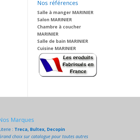
Nos références
Salle à manger MARINIER
Salon MARINIER
Chambre à coucher
MARINIER
Salle de bain MARINIER
Cuisine MARINIER
Nos Marques
Literie :
Treca, Bultex, Decopin
Grand choix sur catalogue pour toutes autres