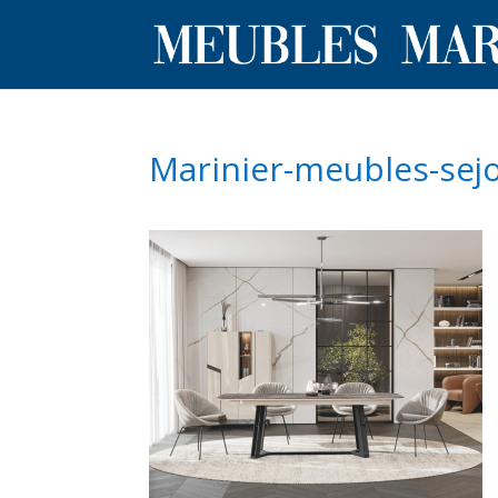
Marinier-meubles-sej