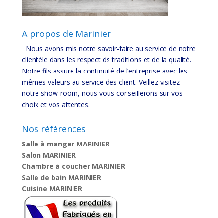
A propos de Marinier
Nous avons mis notre savoir-faire au service de notre
clientèle dans les respect ds traditions et de la qualité.
Notre fils assure la continuité de l’entreprise avec les
mêmes valeurs au service des client. Veillez visitez
notre show-room, nous vous conseillerons sur vos
choix et vos attentes.
Nos références
Salle à manger MARINIER
Salon MARINIER
Chambre à coucher MARINIER
Salle de bain MARINIER
Cuisine MARINIER