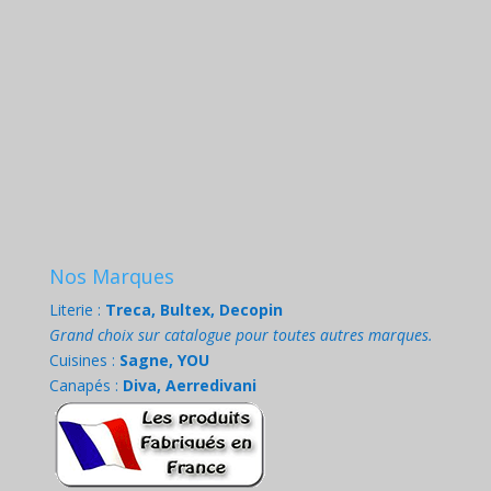
Nos Marques
Literie :
Treca, Bultex, Decopin
Grand choix sur catalogue pour toutes autres marques.
Cuisines :
Sagne, YOU
Canapés :
Diva, Aerredivani