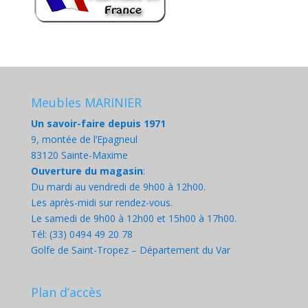
Meubles MARINIER
Un savoir-faire depuis 1971
9, montée de l’Epagneul
83120 Sainte-Maxime
Ouverture du magasin
:
Du mardi au vendredi de 9h00 à 12h00.
Les après-midi sur rendez-vous.
Le samedi de 9h00 à 12h00 et 15h00 à 17h00.
Tél: (33) 0494 49 20 78
Golfe de Saint-Tropez – Département du Var
Plan d’accès