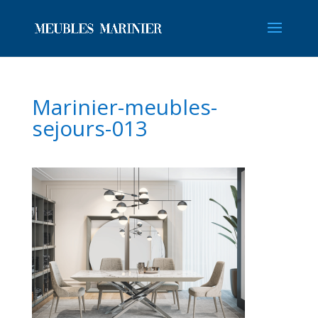
Marinier-meubles-
sejours-013