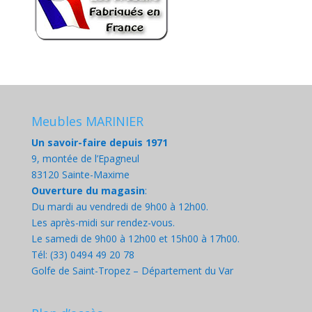
Meubles MARINIER
Un savoir-faire depuis 1971
9, montée de l’Epagneul
83120 Sainte-Maxime
Ouverture du magasin
:
Du mardi au vendredi de 9h00 à 12h00.
Les après-midi sur rendez-vous.
Le samedi de 9h00 à 12h00 et 15h00 à 17h00.
Tél: (33) 0494 49 20 78
Golfe de Saint-Tropez – Département du Var