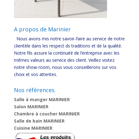
A propos de Marinier
Nous avons mis notre savoir-faire au service de notre
clientèle dans les respect ds traditions et de la qualité.
Notre fils assure la continuité de l’entreprise avec les
mêmes valeurs au service des client. Veillez visitez
notre show-room, nous vous conseillerons sur vos
choix et vos attentes.
Nos références
Salle à manger MARINIER
Salon MARINIER
Chambre à coucher MARINIER
Salle de bain MARINIER
Cuisine MARINIER