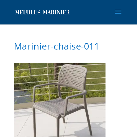
Marinier-chaise-011