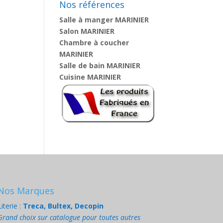
Nos références
Salle à manger MARINIER
Salon MARINIER
Chambre à coucher
MARINIER
Salle de bain MARINIER
Cuisine MARINIER
Nos Marques
Literie :
Treca, Bultex, Decopin
Grand choix sur catalogue pour toutes autres