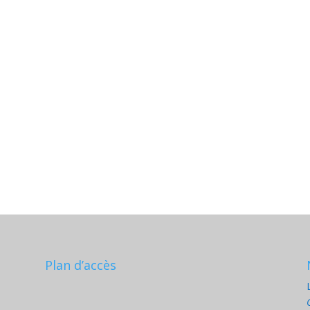
Plan d’accès