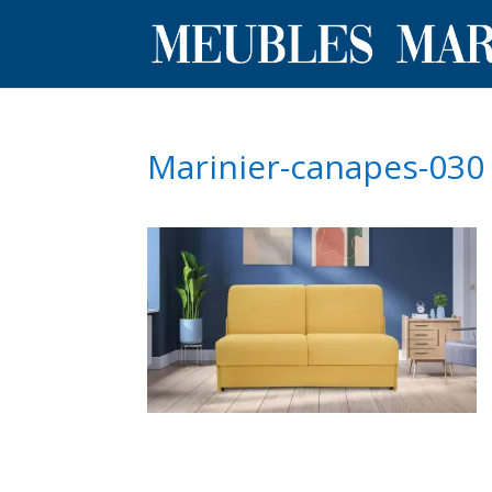
Marinier-canapes-030