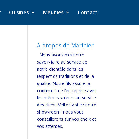
r
Cuisines
Meubles
Contact
A propos de Marinier
Nous avons mis notre
savoir-faire au service de
notre clientèle dans les
respect ds traditions et de la
qualité. Notre fils assure la
continuité de l’entreprise avec
les mêmes valeurs au service
des client. Veillez visitez notre
show-room, nous vous
conseillerons sur vos choix et
vos attentes.