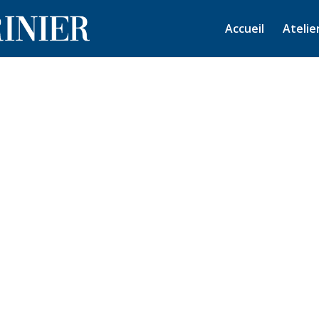
Accueil
Atelie