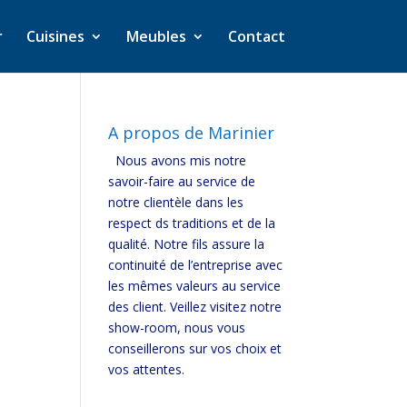
r
Cuisines
Meubles
Contact
A propos de Marinier
Nous avons mis notre
savoir-faire au service de
notre clientèle dans les
respect ds traditions et de la
qualité. Notre fils assure la
continuité de l’entreprise avec
les mêmes valeurs au service
des client. Veillez visitez notre
show-room, nous vous
conseillerons sur vos choix et
vos attentes.