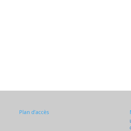
Plan d’accès