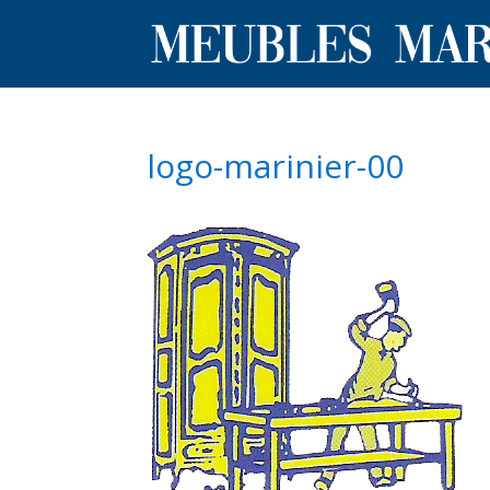
logo-marinier-00