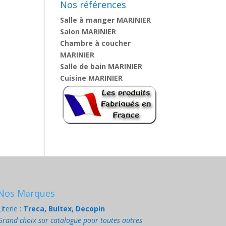
Nos références
Salle à manger MARINIER
Salon MARINIER
Chambre à coucher
MARINIER
Salle de bain MARINIER
Cuisine MARINIER
Nos Marques
Literie :
Treca, Bultex, Decopin
Grand choix sur catalogue pour toutes autres