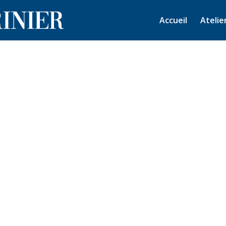
Accueil
Atelie