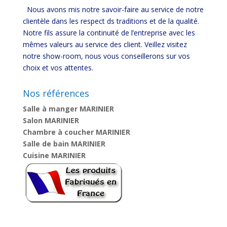
Nous avons mis notre savoir-faire au service de notre
clientèle dans les respect ds traditions et de la qualité.
Notre fils assure la continuité de l’entreprise avec les
mêmes valeurs au service des client. Veillez visitez
notre show-room, nous vous conseillerons sur vos
choix et vos attentes.
Nos références
Salle à manger MARINIER
Salon MARINIER
Chambre à coucher MARINIER
Salle de bain MARINIER
Cuisine MARINIER