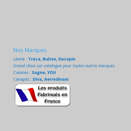
Nos Marques
Literie :
Treca, Bultex, Decopin
Grand choix sur catalogue pour toutes autres marques.
Cuisines :
Sagne, YOU
Canapés :
Diva, Aerredivani