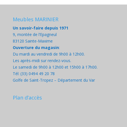
Meubles MARINIER
Un savoir-faire depuis 1971
9, montée de l’Epagneul
83120 Sainte-Maxime
Ouverture du magasin
:
Du mardi au vendredi de 9h00 à 12h00.
Les après-midi sur rendez-vous.
Le samedi de 9h00 à 12h00 et 15h00 à 17h00.
Tél: (33) 0494 49 20 78
Golfe de Saint-Tropez – Département du Var
Plan d’accès