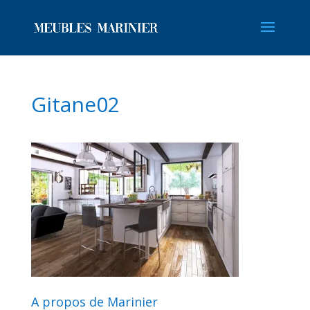
Gitane02
A propos de Marinier