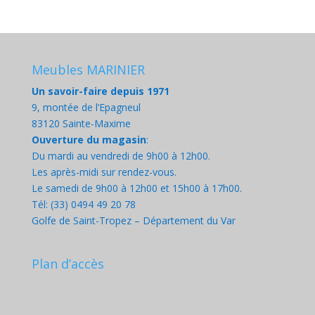
Meubles MARINIER
Un savoir-faire depuis 1971
9, montée de l’Epagneul
83120 Sainte-Maxime
Ouverture du magasin
:
Du mardi au vendredi de 9h00 à 12h00.
Les après-midi sur rendez-vous.
Le samedi de 9h00 à 12h00 et 15h00 à 17h00.
Tél: (33) 0494 49 20 78
Golfe de Saint-Tropez – Département du Var
Plan d’accès