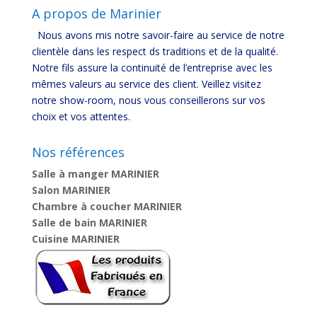
A propos de Marinier
Nous avons mis notre savoir-faire au service de notre
clientèle dans les respect ds traditions et de la qualité.
Notre fils assure la continuité de l’entreprise avec les
mêmes valeurs au service des client. Veillez visitez
notre show-room, nous vous conseillerons sur vos
choix et vos attentes.
Nos références
Salle à manger MARINIER
Salon MARINIER
Chambre à coucher MARINIER
Salle de bain MARINIER
Cuisine MARINIER