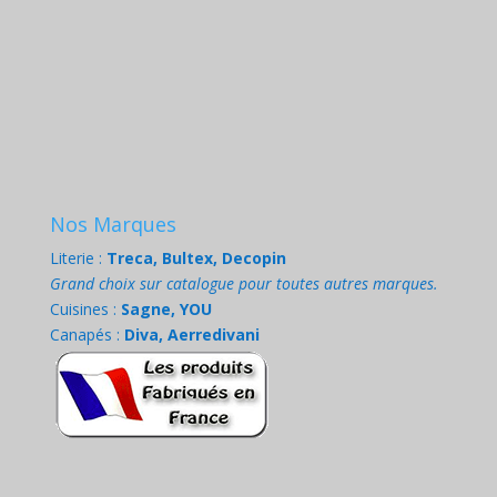
Nos Marques
Literie :
Treca, Bultex, Decopin
Grand choix sur catalogue pour toutes autres marques.
Cuisines :
Sagne, YOU
Canapés :
Diva, Aerredivani