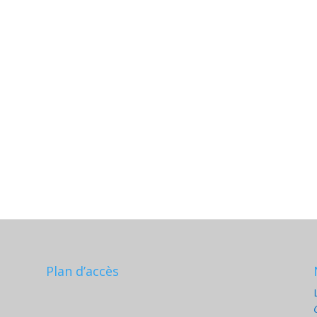
Plan d’accès