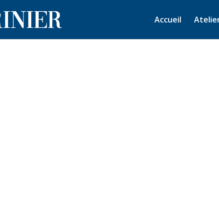
Accueil
Atelie