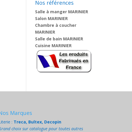
Nos références
Salle à manger MARINIER
Salon MARINIER
Chambre à coucher
MARINIER
Salle de bain MARINIER
Cuisine MARINIER
Nos Marques
Literie :
Treca, Bultex, Decopin
Grand choix sur catalogue pour toutes autres