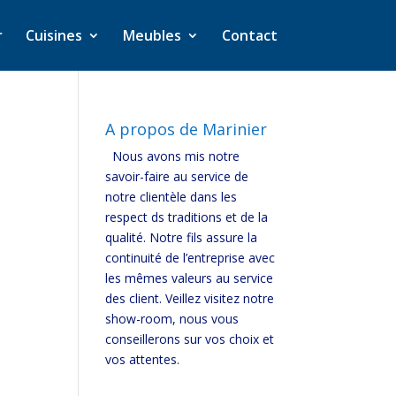
r
Cuisines
Meubles
Contact
A propos de Marinier
Nous avons mis notre
savoir-faire au service de
notre clientèle dans les
respect ds traditions et de la
qualité. Notre fils assure la
continuité de l’entreprise avec
les mêmes valeurs au service
des client. Veillez visitez notre
show-room, nous vous
conseillerons sur vos choix et
vos attentes.