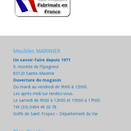
Meubles MARINIER
Un savoir-faire depuis 1971
9, montée de l’Epagneul
83120 Sainte-Maxime
Ouverture du magasin
:
Du mardi au vendredi de 9h00 à 12h00.
Les après-midi sur rendez-vous.
Le samedi de 9h00 à 12h00 et 15h00 à 17h00.
Tél: (33) 0494 49 20 78
Golfe de Saint-Tropez – Département du Var