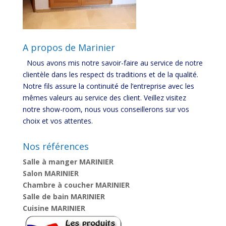
A propos de Marinier
Nous avons mis notre savoir-faire au service de notre
clientèle dans les respect ds traditions et de la qualité.
Notre fils assure la continuité de l’entreprise avec les
mêmes valeurs au service des client. Veillez visitez
notre show-room, nous vous conseillerons sur vos
choix et vos attentes.
Nos références
Salle à manger MARINIER
Salon MARINIER
Chambre à coucher MARINIER
Salle de bain MARINIER
Cuisine MARINIER