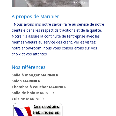
A propos de Marinier
Nous avons mis notre savoir-faire au service de notre
clientèle dans les respect ds traditions et de la qualité.
Notre fils assure la continuité de l’entreprise avec les
mêmes valeurs au service des client. Veillez visitez
notre show-room, nous vous conseillerons sur vos
choix et vos attentes.
Nos références
Salle à manger MARINIER
Salon MARINIER
Chambre à coucher MARINIER
Salle de bain MARINIER
Cuisine MARINIER