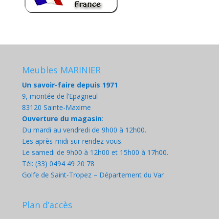
Meubles MARINIER
Un savoir-faire depuis 1971
9, montée de l’Epagneul
83120 Sainte-Maxime
Ouverture du magasin
:
Du mardi au vendredi de 9h00 à 12h00.
Les après-midi sur rendez-vous.
Le samedi de 9h00 à 12h00 et 15h00 à 17h00.
Tél: (33) 0494 49 20 78
Golfe de Saint-Tropez – Département du Var
Plan d’accès