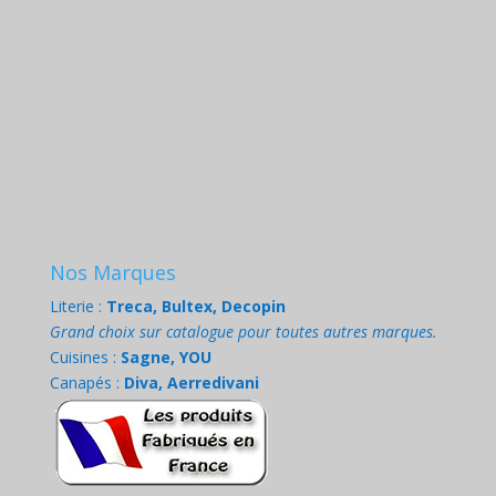
Nos Marques
Literie :
Treca, Bultex, Decopin
Grand choix sur catalogue pour toutes autres marques.
Cuisines :
Sagne, YOU
Canapés :
Diva, Aerredivani