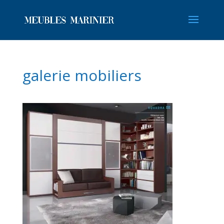
galerie mobiliers