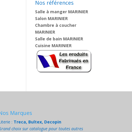
Nos références
Salle à manger MARINIER
Salon MARINIER
Chambre à coucher
MARINIER
Salle de bain MARINIER
Cuisine MARINIER
Nos Marques
Literie :
Treca, Bultex, Decopin
Grand choix sur catalogue pour toutes autres