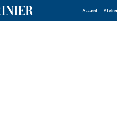
Accueil
Atelie