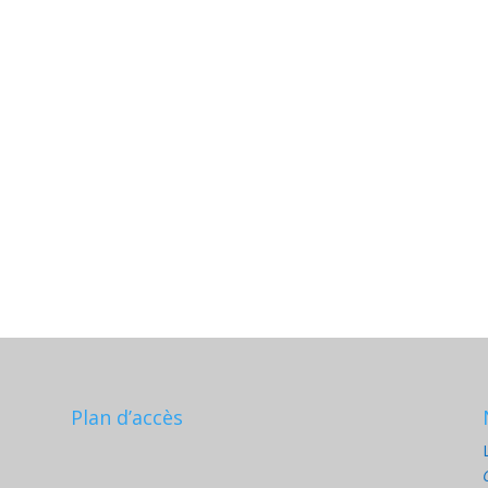
Plan d’accès