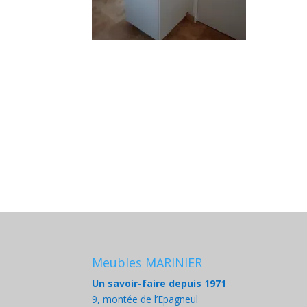
Meubles MARINIER
Un savoir-faire depuis 1971
9, montée de l’Epagneul