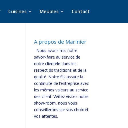
r
Cuisines
Meubles
Contact
A propos de Marinier
Nous avons mis notre
savoir-faire au service de
notre clientèle dans les
respect ds traditions et de la
qualité. Notre fils assure la
continuité de l’entreprise avec
les mêmes valeurs au service
des client. Veillez visitez notre
show-room, nous vous
conseillerons sur vos choix et
vos attentes.