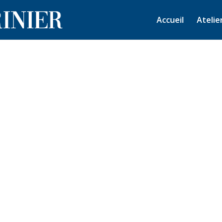
Accueil
Atelie