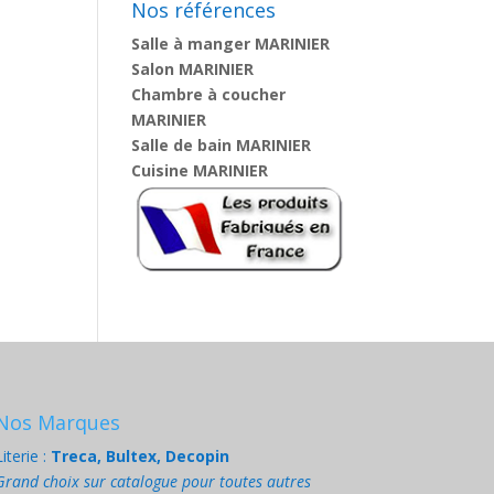
Nos références
Salle à manger MARINIER
Salon MARINIER
Chambre à coucher
MARINIER
Salle de bain MARINIER
Cuisine MARINIER
Nos Marques
Literie :
Treca, Bultex, Decopin
Grand choix sur catalogue pour toutes autres