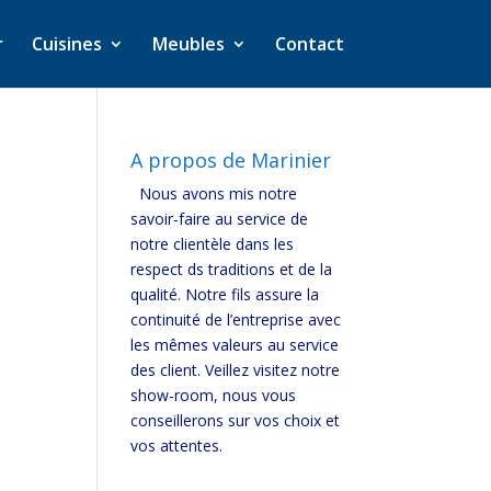
r
Cuisines
Meubles
Contact
A propos de Marinier
Nous avons mis notre
savoir-faire au service de
notre clientèle dans les
respect ds traditions et de la
qualité. Notre fils assure la
continuité de l’entreprise avec
les mêmes valeurs au service
des client. Veillez visitez notre
show-room, nous vous
conseillerons sur vos choix et
vos attentes.