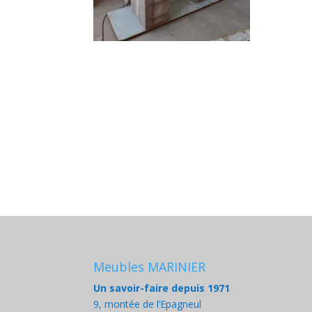
Meubles MARINIER
Un savoir-faire depuis 1971
9, montée de l’Epagneul