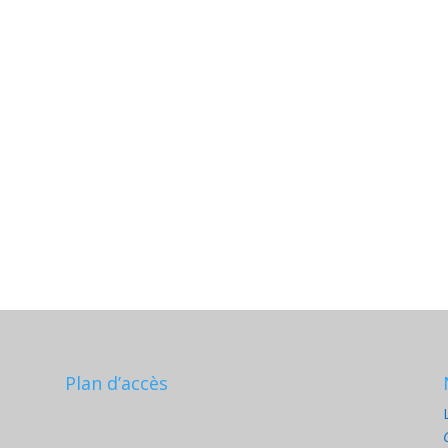
Plan d’accès